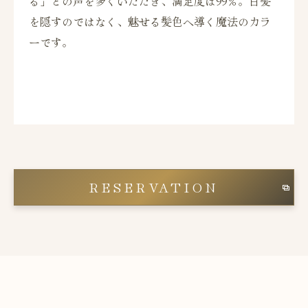
る」との声を多くいただき、満足度は99％。白髪
を隠すのではなく、魅せる髪色へ導く魔法のカラ
ーです。
RESERVATION