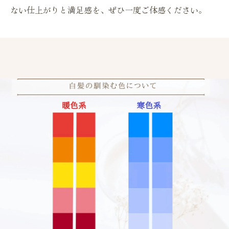
ない仕上がりと満足感を、ぜひ一度ご体感ください。