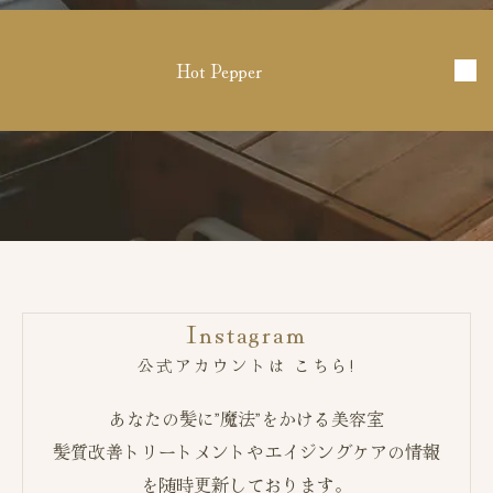
Hot Pepper
Instagram
公式アカウントは こちら!
あなたの髪に”魔法”をかける美容室
髪質改善トリートメントやエイジングケアの情報
を随時更新しております。