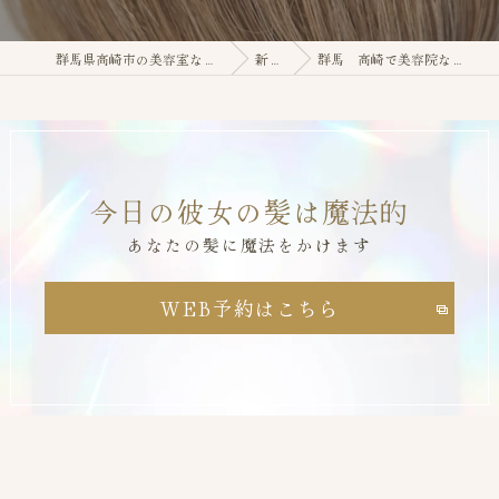
群馬県高崎市の美容室なら今日の彼女の髪は魔法的
新着情報
群馬 高崎で美容院なら今日の彼女の髪は魔法的
今日の彼女の髪は魔法的
あなたの髪に魔法をかけます
WEB予約はこちら