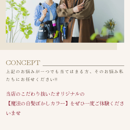
CONCEPT
上記のお悩みが一つでも当てはまる方、そのお悩み私
たちにお任せください!!
当店のこだわり抜いたオリジナルの
【魔法の白髪ぼかしカラー】をぜひ一度ご体験くださ
いませ