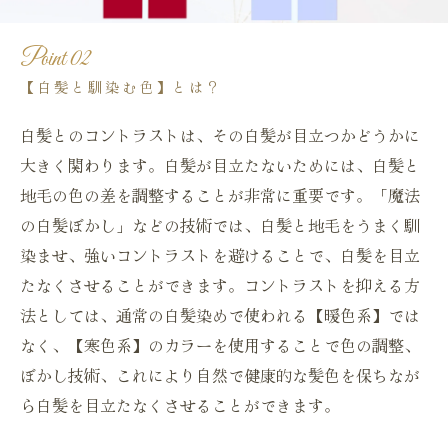
Point 02
【白髪と馴染む色】とは？
白髪とのコントラストは、その白髪が目立つかどうかに
大きく関わります。白髪が目立たないためには、白髪と
地毛の色の差を調整することが非常に重要です。「魔法
の白髪ぼかし」などの技術では、白髪と地毛をうまく馴
染ませ、強いコントラストを避けることで、白髪を目立
たなくさせることができます。コントラストを抑える方
法としては、通常の白髪染めで使われる【暖色系】では
なく、【寒色系】のカラーを使用することで色の調整、
ぼかし技術、これにより自然で健康的な髪色を保ちなが
ら白髪を目立たなくさせることができます。