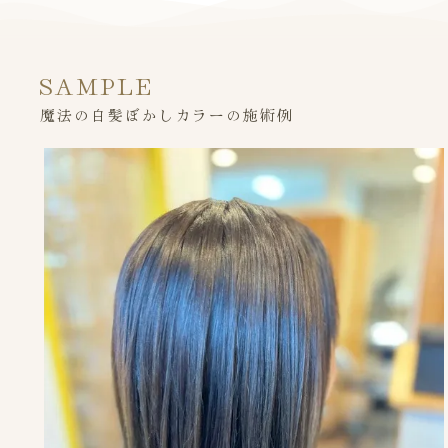
SAMPLE
魔法の白髪ぼかしカラーの施術例