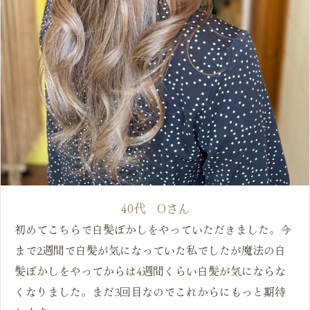
40代 Oさん
初めてこちらで白髪ぼかしをやっていただきました。今
まで2週間で白髪が気になっていた私でしたが魔法の白
髪ぼかしをやってからは4週間くらい白髪が気にならな
くなりました。まだ3回目なのでこれからにもっと期待