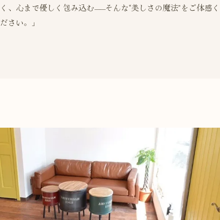
く、心まで優しく包み込む——そんな“美しさの魔法”をご体感く
ださい。」