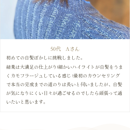
50代 Aさん
初めての白髪ぼかしに挑戦しました。
結果は大満足の仕上がり!細かいハイライトが白髪をうま
くカモフラージュしている感じ !最初のカウンセリング
で本当の完成までの道のりは長いと伺いましたが、白髪
が気になりにくい日々が過ごせるのでしたら頑張って通
いたいと思います。