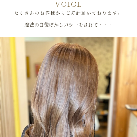
VOICE
たくさんのお客様からご好評頂いております。
魔法の白髪ぼかしカラーをされて・・・