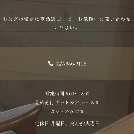
お急ぎの場合は電話窓口まで、お気軽にお問い合わせ
ください。
027-386-9116
営業時間 9:00～18:00
最終受付 カット＆カラー16:00
カットのみ17:00
定休日 月曜日、第2,第3火曜日