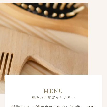
MENU
魔法の白髪ぼかしカラー
施術前には、丁寧なカウンセリングを行い、お客