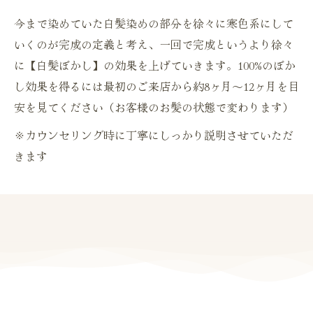
今まで染めていた白髪染めの部分を徐々に寒色系にして
いくのが完成の定義と考え、一回で完成というより徐々
に【白髪ぼかし】の効果を上げていきます。100%のぼか
し効果を得るには最初のご来店から約8ヶ月〜12ヶ月を目
安を見てください（お客様のお髪の状態で変わります）
※カウンセリング時に丁寧にしっかり説明させていただ
きます