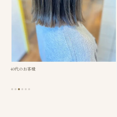
60代のお客様