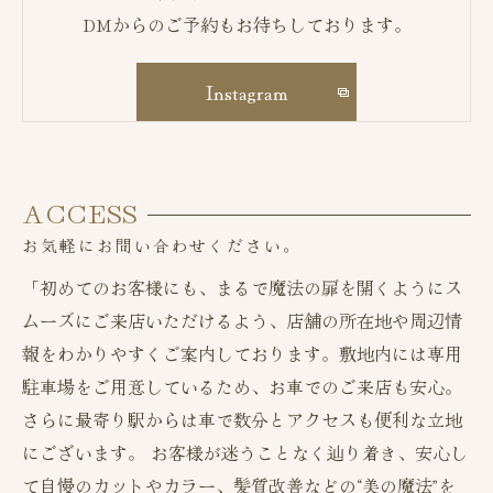
DMからのご予約もお待ちしております。
Instagram
ACCESS
お気軽にお問い合わせください。
「初めてのお客様にも、まるで魔法の扉を開くようにス
ムーズにご来店いただけるよう、店舗の所在地や周辺情
報をわかりやすくご案内しております。敷地内には専用
駐車場をご用意しているため、お車でのご来店も安心。
さらに最寄り駅からは車で数分とアクセスも便利な立地
にございます。 お客様が迷うことなく辿り着き、安心し
て自慢のカットやカラー、髪質改善などの“美の魔法”を