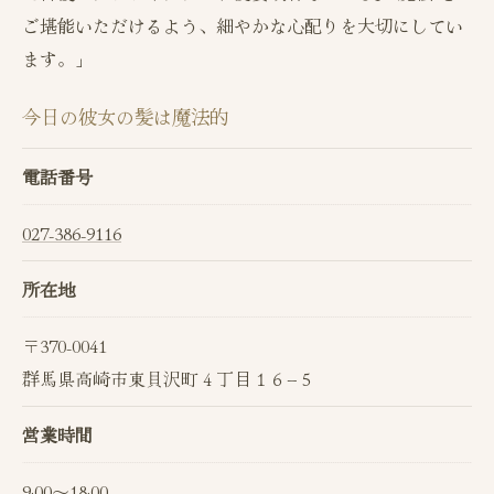
ご堪能いただけるよう、細やかな心配りを大切にしてい
ます。」
今日の彼女の髪は魔法的
電話番号
027-386-9116
所在地
〒370-0041
群馬県高崎市東貝沢町４丁目１６−５
営業時間
9:00～18:00