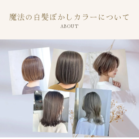
魔法の白髪ぼかしカラーについて
ABOUT