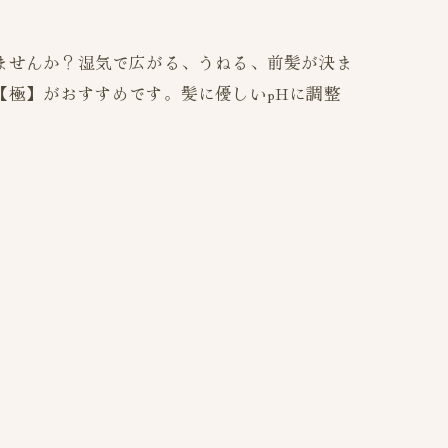
ませんか？湿気で広がる、うねる、前髪が決ま
【極】がおすすめです。髪に優しいpHに調整