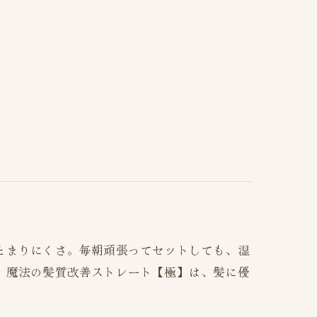
とまりにくさ。毎朝頑張ってセットしても、湿
。魔法の髪質改善ストレート【極】は、髪に優