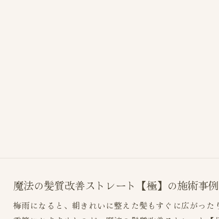
魔法の髪質改善ストレート【極】の施術事例
梅雨になると、朝きれいに整えた髪もすぐに広がった