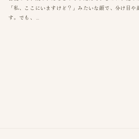
「私、ここにいますけど？」みたいな顔で、分け目や
す。でも、…