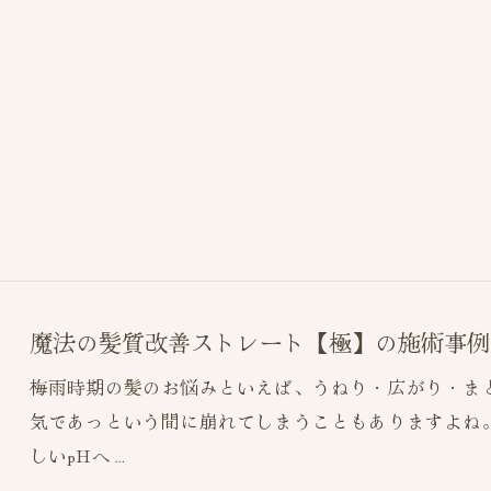
魔法の髪質改善ストレート【極】の施術事例
梅雨時期の髪のお悩みといえば、うねり・広がり・ま
気であっという間に崩れてしまうこともありますよね
しいpHへ…