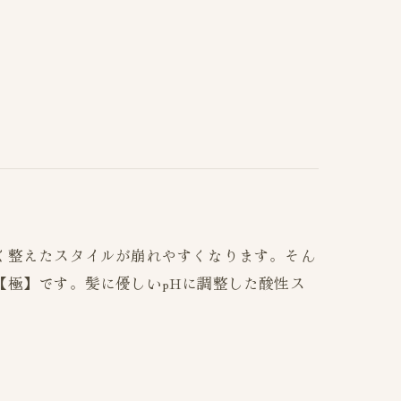
く整えたスタイルが崩れやすくなります。そん
【極】です。髪に優しいpHに調整した酸性ス