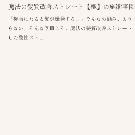
魔法の髪質改善ストレート【極】の施術事例
「梅雨になると髪が爆発する…」そんなお悩み、あり
らない。そんな季節こそ、魔法の髪質改善ストレート
した酸性スト…