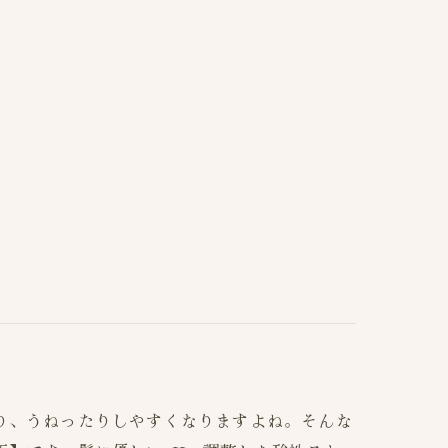
り、うねったりしやすくなりますよね。そんな