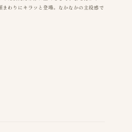
顔まわりにキラッと登場。なかなかの主役感で