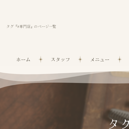
タグ『#専門店』のページ一覧
ホーム
スタッフ
メニュー
タ