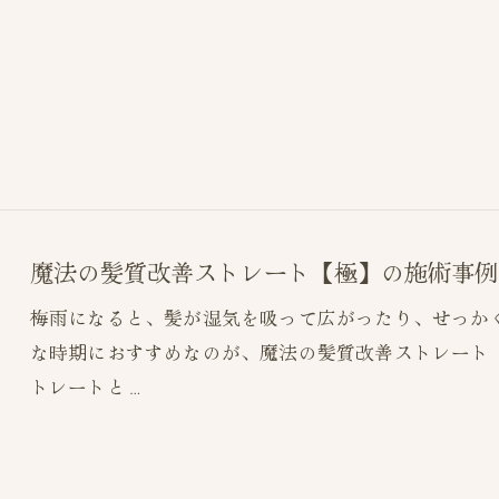
魔法の髪質改善ストレート【極】の施術事例
ご予約はこちら
梅雨になると、髪が湿気を吸って広がったり、せっか
な時期におすすめなのが、魔法の髪質改善ストレート
トレートと…