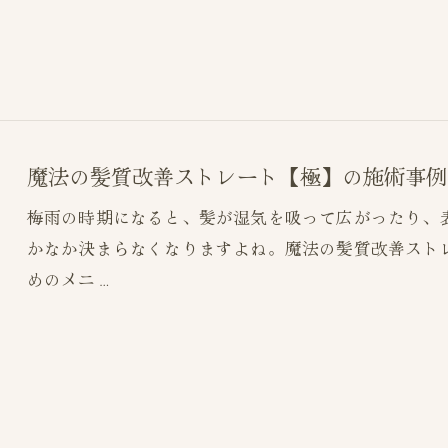
魔法の髪質改善ストレート【極】の施術事例
梅雨の時期になると、髪が湿気を吸って広がったり、
かなか決まらなくなりますよね。魔法の髪質改善スト
めのメニ…