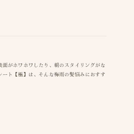
表面がホワホワしたり、朝のスタイリングがな
レート【極】は、そんな梅雨の髪悩みにおすす