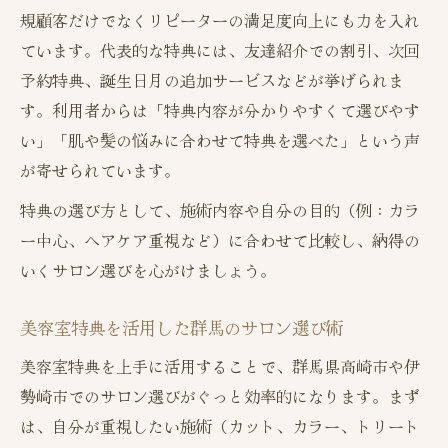
規顧客だけでなくリピーターの満足度向上にも力を入れ
ています。代表的な特典には、友達紹介での割引、次回
予約特典、誕生日月の追加サービスなどが挙げられま
す。利用者からは「特典内容が分かりやすくて選びやす
い」「肌や髪の悩みに合わせて特典を選べた」という声
が寄せられています。
特典の選び方として、施術内容や自分の目的（例：カラ
ー中心、ヘアケア重視など）に合わせて比較し、納得の
いくサロン選びを心がけましょう。
美容室特典を活用した群馬のサロン選び術
美容室特典を上手に活用することで、群馬県高崎市や伊
勢崎市でのサロン選びがぐっと効率的になります。まず
は、自分が重視したい施術（カット、カラー、トリート