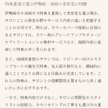
特典重視で選ぶ伊勢崎・高崎の美容室の特徴
伊勢崎市や高崎市で特典を重視して美容室を選ぶ場合、
サロンごとの得意分野やサービス内容の違いを把握する
ことが大切です。例えば、カラーやパーマ技術に自信の
あるサロンでは、カラー剤のグレードアップやダメージ
ケアトリートメントの無料サービスなど、施術内容に直
結した特典が多く見られます。
また、地域密着型のサロンでは、リピーター向けのスタ
ンプカードや誕生日特典、友人紹介割引など、継続的に
通うことでよりお得になる仕組みが充実しています。こ
れらの特典は、サロンとの信頼関係を築きながら長く通
いたい方におすすめです。
一方で、特典内容だけでなく、サロンの雰囲気やスタイ
リストの技術力、カウンセリングの丁寧さも選び方の重