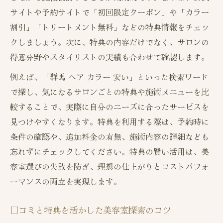
サイトや予約サイトで「初回限定クーポン」や「カラー
割引」「トリートメント無料」などの特典情報をチェッ
クしましょう。次に、特典の内容だけでなく、サロンの
得意分野やスタイリストの実績も合わせて確認します。
例えば、「群馬 ヘア カラー 安い」といった検索ワード
で探し、気になるサロンごとの特典や施術メニューを比
較することで、実際に自分のニーズに合ったサービスを
見つけやすくなります。特典を利用する際は、予約時に
条件の確認や、追加料金の有無、施術内容の詳細なども
忘れずにチェックしてください。特典の賢い活用は、美
容室選びの失敗を防ぎ、理想の仕上がりとコストパフォ
ーマンスの両立を実現します。
口コミと特典を活かした美容室探索のコツ