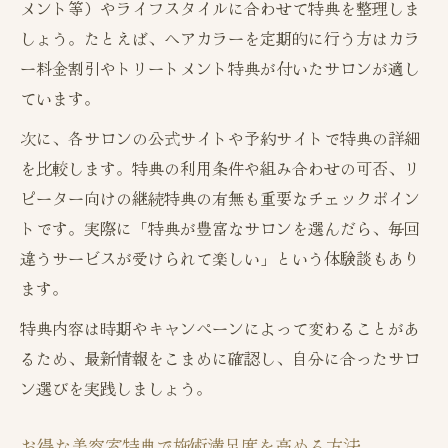
メント等）やライフスタイルに合わせて特典を整理しま
しょう。たとえば、ヘアカラーを定期的に行う方はカラ
ー料金割引やトリートメント特典が付いたサロンが適し
ています。
次に、各サロンの公式サイトや予約サイトで特典の詳細
を比較します。特典の利用条件や組み合わせの可否、リ
ピーター向けの継続特典の有無も重要なチェックポイン
トです。実際に「特典が豊富なサロンを選んだら、毎回
違うサービスが受けられて楽しい」という体験談もあり
ます。
特典内容は時期やキャンペーンによって変わることがあ
るため、最新情報をこまめに確認し、自分に合ったサロ
ン選びを実践しましょう。
お得な美容室特典で施術満足度を高める方法