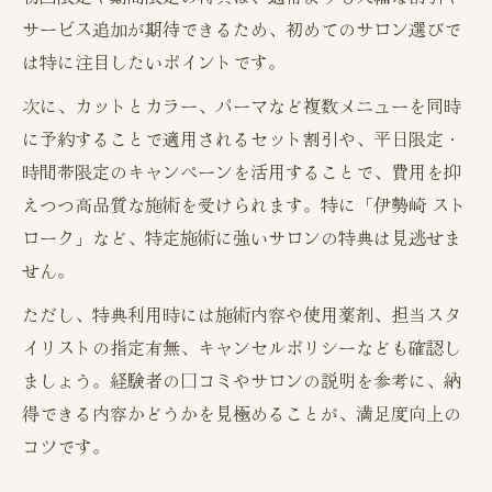
サービス追加が期待できるため、初めてのサロン選びで
は特に注目したいポイントです。
次に、カットとカラー、パーマなど複数メニューを同時
に予約することで適用されるセット割引や、平日限定・
時間帯限定のキャンペーンを活用することで、費用を抑
えつつ高品質な施術を受けられます。特に「伊勢崎 スト
ローク」など、特定施術に強いサロンの特典は見逃せま
せん。
ただし、特典利用時には施術内容や使用薬剤、担当スタ
イリストの指定有無、キャンセルポリシーなども確認し
ましょう。経験者の口コミやサロンの説明を参考に、納
得できる内容かどうかを見極めることが、満足度向上の
コツです。