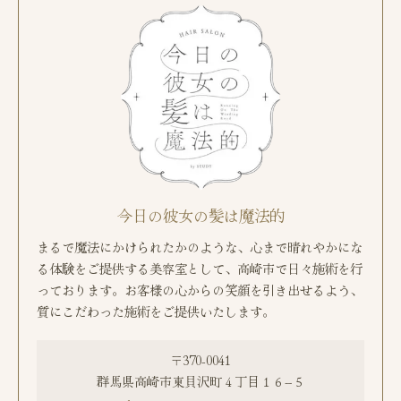
今日の彼女の髪は魔法的
まるで魔法にかけられたかのような、心まで晴れやかにな
る体験をご提供する美容室として、高崎市で日々施術を行
っております。お客様の心からの笑顔を引き出せるよう、
質にこだわった施術をご提供いたします。
〒370-0041
群馬県高崎市東貝沢町４丁目１６−５