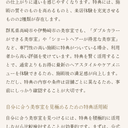
の仕上がりに違いを感じやすくなります。特典には、施
術の質そのものを高めるものと、来店体験を充実させる
ものの2種類が存在します。
群馬県高崎市や伊勢崎市の美容室でも、「ダブルカラー
ができる美容室」や「ショートヘアーが得意な美容室」
など、専門性の高い施術に特典がついている場合、利用
者から高い評価を受けています。特典を賢く活用するこ
とで、通常よりもお得に最新のヘアスタイルやケアメニ
ューを体験できるため、施術後の満足感が向上します。
ただし、特典の内容や条件は店舗ごとに異なるため、事
前にしっかり確認することが大切です。
自分に合う美容室を見極めるための特典活用術
自分に合う美容室を見つけるには、特典を積極的に活用
しながら比較検討することが効果的です。まずは、公式