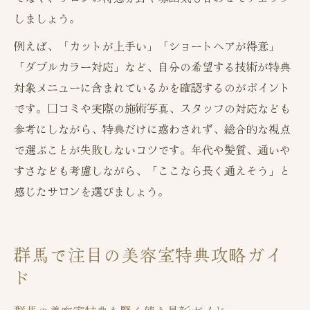
しましょう。
例えば、「カットが上手い」「ショートヘアが得意」
「ダブルカラー対応」など、自分の希望する技術が特典
対象メニューに含まれているかを確認するのがポイント
です。口コミや実際の施術写真、スタッフの対応なども
参考にしながら、特典だけに惑わされず、総合的な視点
で選ぶことが失敗しないコツです。年代や髪質、通いや
すさなども考慮しながら、「ここなら長く通えそう」と
感じたサロンを選びましょう。
群馬で注目の美容室特典攻略ガイ
ド