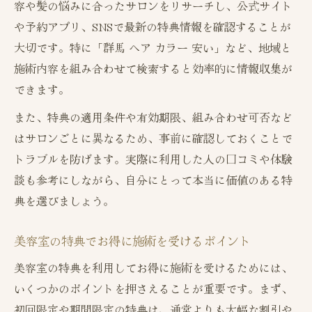
容や髪の悩みに合ったサロンをリサーチし、公式サイト
や予約アプリ、SNSで最新の特典情報を確認することが
大切です。特に「群馬 ヘア カラー 安い」など、地域と
施術内容を組み合わせて検索すると効率的に情報収集が
できます。
また、特典の適用条件や有効期限、組み合わせ可否など
はサロンごとに異なるため、事前に確認しておくことで
トラブルを防げます。実際に利用した人の口コミや体験
談も参考にしながら、自分にとって本当に価値のある特
典を選びましょう。
美容室の特典でお得に施術を受けるポイント
美容室の特典を利用してお得に施術を受けるためには、
いくつかのポイントを押さえることが重要です。まず、
初回限定や期間限定の特典は、通常よりも大幅な割引や