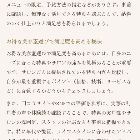
メニューの限定、予約方法の指定などがあります。事前
に確認し、無理なく活用できる特典を選ぶことで、納得
のいく仕上がりと満足感を得られるでしょう。
お得な美容室選びで満足度を高める秘訣
お得な美容室選びで満足度を高めるためには、自分のニ
ーズに合った特典やサロンの強みを見極めることが重要
です。サロンごとに提供されている特典内容を比較し、
自分が最も重視するポイント（価格、技術、サービスな
ど）に合致するかどうかをチェックしましょう。
また、口コミサイトやSNSでの評価を参考に、実際の利
用者の声や体験談を確認することで、特典の実用性やサ
ロンの雰囲気、スタッフの対応なども事前に把握できま
す。特に年代や髪質、ライフスタイルに合わせたアドバ