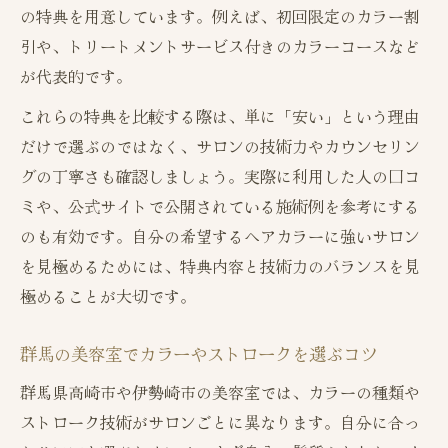
の特典を用意しています。例えば、初回限定のカラー割
引や、トリートメントサービス付きのカラーコースなど
が代表的です。
これらの特典を比較する際は、単に「安い」という理由
だけで選ぶのではなく、サロンの技術力やカウンセリン
グの丁寧さも確認しましょう。実際に利用した人の口コ
ミや、公式サイトで公開されている施術例を参考にする
のも有効です。自分の希望するヘアカラーに強いサロン
を見極めるためには、特典内容と技術力のバランスを見
極めることが大切です。
群馬の美容室でカラーやストロークを選ぶコツ
群馬県高崎市や伊勢崎市の美容室では、カラーの種類や
ストローク技術がサロンごとに異なります。自分に合っ