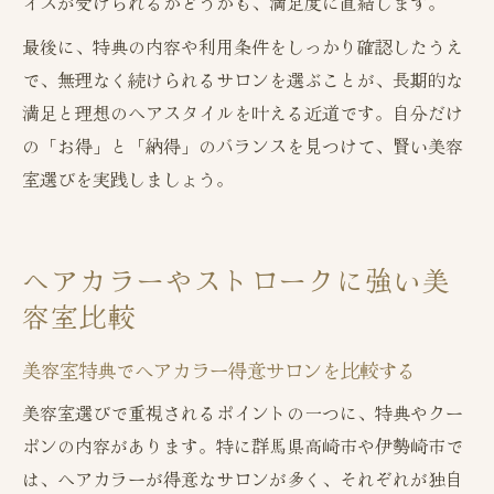
イスが受けられるかどうかも、満足度に直結します。
最後に、特典の内容や利用条件をしっかり確認したうえ
で、無理なく続けられるサロンを選ぶことが、長期的な
満足と理想のヘアスタイルを叶える近道です。自分だけ
の「お得」と「納得」のバランスを見つけて、賢い美容
室選びを実践しましょう。
ヘアカラーやストロークに強い美
容室比較
美容室特典でヘアカラー得意サロンを比較する
美容室選びで重視されるポイントの一つに、特典やクー
ポンの内容があります。特に群馬県高崎市や伊勢崎市で
は、ヘアカラーが得意なサロンが多く、それぞれが独自