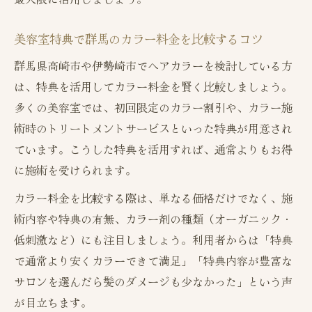
美容室特典で群馬のカラー料金を比較するコツ
群馬県高崎市や伊勢崎市でヘアカラーを検討している方
は、特典を活用してカラー料金を賢く比較しましょう。
多くの美容室では、初回限定のカラー割引や、カラー施
術時のトリートメントサービスといった特典が用意され
ています。こうした特典を活用すれば、通常よりもお得
に施術を受けられます。
カラー料金を比較する際は、単なる価格だけでなく、施
術内容や特典の有無、カラー剤の種類（オーガニック・
低刺激など）にも注目しましょう。利用者からは「特典
で通常より安くカラーできて満足」「特典内容が豊富な
サロンを選んだら髪のダメージも少なかった」という声
が目立ちます。