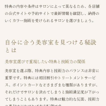
特典の内容や条件はサロンによって異なるため、各店舗
の公式サイトや予約サイトで最新情報を確認し、納得の
いくカラー施術を受けられるサロンを選びましょう。
自分に合う美容室を見つける秘訣
とは
美容室選びで重視したい特典と技術力の関係
美容室を選ぶ際、特典内容と技術力のバランスは非常に
重要です。特典には初回割引やトリートメントサービ
ス、ポイントカードなどさまざまな種類がありますが、
それだけでサロンを決めてしまうと施術満足度が下がっ
てしまうこともあります。特典は魅力的な反面、技術力