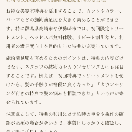
お得な美容室特典を活用することで、カットやカラー、
パーマなどの施術満足度を大きく高めることができま
す。特に群馬県高崎市や伊勢崎市では、初回限定トリー
トメント、ヘッドスパ無料体験、リピート割引など、利
用者の満足度向上を目的とした特典が充実しています。
施術満足度を高めるためのポイントは、特典の内容だけ
でなく、スタッフの技術力やカウンセリング力にも注目
することです。例えば「初回特典でトリートメントを受
けたら、髪の手触りが格段に良くなった」「カウンセリ
ング付きの特典で髪の悩みも相談できた」という声が寄
せられています。
注意点として、特典の利用には予約時の申告や条件の確
認が必須の場合が多いので、事前にしっかりと確認し、
最大限に活用しましょう。