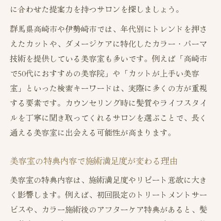
に合わせた提案力を持つサロンを探しましょう。
群馬県高崎市や伊勢崎市では、年代別にトレンドを押さ
えたカットや、ダメージケアに特化したカラー・パーマ
技術を提供している美容室も多いです。例えば「高崎市
で50代におすすめの美容院」や「カットが上手い美容
室」といった検索キーワードは、実際に多くの方が重視
する要素です。カウンセリング時に髪質やライフスタイ
ルを丁寧に聞き取ってくれるサロンを選ぶことで、長く
通える美容室に出会える可能性が高まります。
美容室の特典内容で施術満足度が変わる理由
美容室の特典内容は、施術満足度やリピート意欲に大き
く影響します。例えば、初回限定のトリートメントサー
ビスや、カラー施術後のアフターケア特典があると、髪