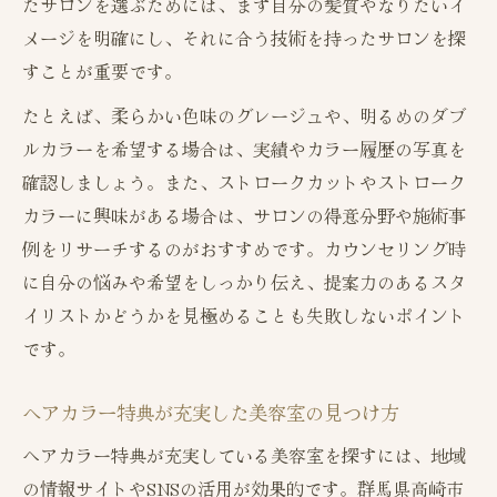
たサロンを選ぶためには、まず自分の髪質やなりたいイ
メージを明確にし、それに合う技術を持ったサロンを探
すことが重要です。
たとえば、柔らかい色味のグレージュや、明るめのダブ
ルカラーを希望する場合は、実績やカラー履歴の写真を
確認しましょう。また、ストロークカットやストローク
カラーに興味がある場合は、サロンの得意分野や施術事
例をリサーチするのがおすすめです。カウンセリング時
に自分の悩みや希望をしっかり伝え、提案力のあるスタ
イリストかどうかを見極めることも失敗しないポイント
です。
ヘアカラー特典が充実した美容室の見つけ方
ヘアカラー特典が充実している美容室を探すには、地域
の情報サイトやSNSの活用が効果的です。群馬県高崎市