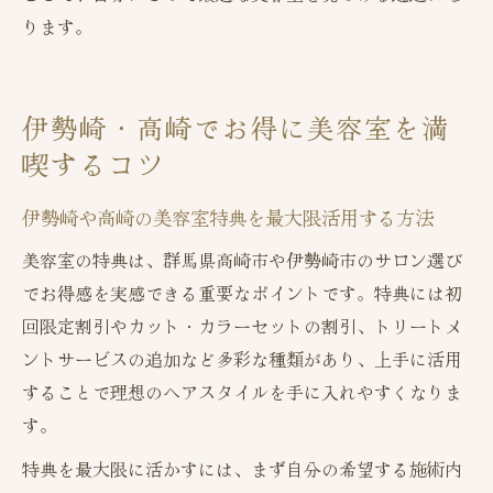
ります。
伊勢崎・高崎でお得に美容室を満
喫するコツ
伊勢崎や高崎の美容室特典を最大限活用する方法
美容室の特典は、群馬県高崎市や伊勢崎市のサロン選び
でお得感を実感できる重要なポイントです。特典には初
回限定割引やカット・カラーセットの割引、トリートメ
ントサービスの追加など多彩な種類があり、上手に活用
することで理想のヘアスタイルを手に入れやすくなりま
す。
特典を最大限に活かすには、まず自分の希望する施術内