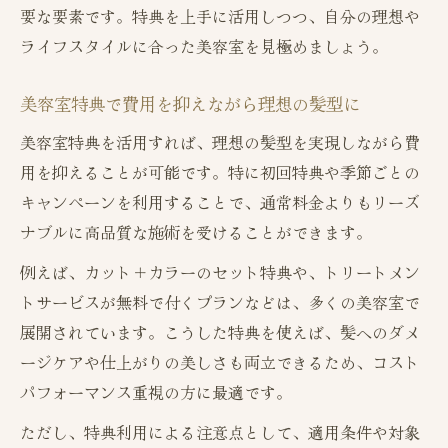
要な要素です。特典を上手に活用しつつ、自分の理想や
ライフスタイルに合った美容室を見極めましょう。
美容室特典で費用を抑えながら理想の髪型に
美容室特典を活用すれば、理想の髪型を実現しながら費
用を抑えることが可能です。特に初回特典や季節ごとの
キャンペーンを利用することで、通常料金よりもリーズ
ナブルに高品質な施術を受けることができます。
例えば、カット＋カラーのセット特典や、トリートメン
トサービスが無料で付くプランなどは、多くの美容室で
展開されています。こうした特典を使えば、髪へのダメ
ージケアや仕上がりの美しさも両立できるため、コスト
パフォーマンス重視の方に最適です。
ただし、特典利用による注意点として、適用条件や対象