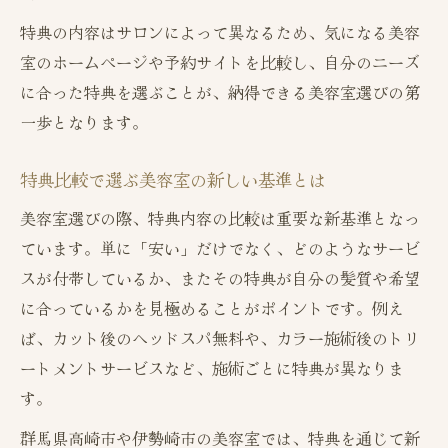
特典の内容はサロンによって異なるため、気になる美容
室のホームページや予約サイトを比較し、自分のニーズ
に合った特典を選ぶことが、納得できる美容室選びの第
一歩となります。
特典比較で選ぶ美容室の新しい基準とは
美容室選びの際、特典内容の比較は重要な新基準となっ
ています。単に「安い」だけでなく、どのようなサービ
スが付帯しているか、またその特典が自分の髪質や希望
に合っているかを見極めることがポイントです。例え
ば、カット後のヘッドスパ無料や、カラー施術後のトリ
ートメントサービスなど、施術ごとに特典が異なりま
す。
群馬県高崎市や伊勢崎市の美容室では、特典を通じて新