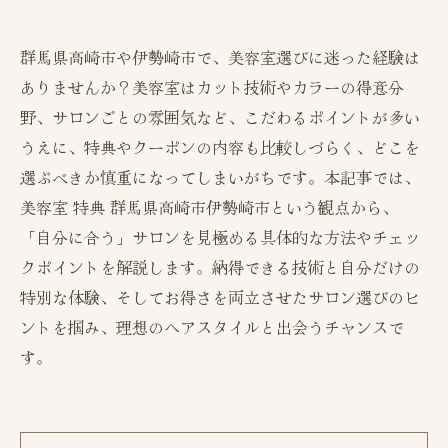
群馬県高崎市や伊勢崎市で、美容室選びに迷った経験は
ありませんか？美容室はカット技術やカラーの得意分
野、サロンごとの雰囲気など、こだわるポイントが多い
うえに、特典やクーポンの内容も比較しづらく、どこを
選ぶべきか慎重になってしまいがちです。本記事では、
美容室 特典 群馬県高崎市伊勢崎市という観点から、
「自分に合う」サロンを見極める具体的な方法やチェッ
クポイントを解説します。納得できる技術と自分だけの
特別な体験、そしてお得さを両立させたサロン選びのヒ
ントを掴み、理想のヘアスタイルと出会うチャンスで
す。