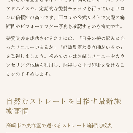
アドバイスや、定期的な髪質チェックを行っているサロ
ンは信頼性が高いです。口コミや公式サイトで実際の施
術例やビフォーアフター写真を確認するのも有効です。
髪質改善を成功させるためには、「自分の髪の悩みに合
ったメニューがあるか」「経験豊富な美容師がいるか」
を重視しましょう。初めての方はお試しメニューやカウ
ンセリング体験を利用し、納得した上で施術を受けるこ
とをおすすめします。
自然なストレートを目指す最新施
術事情
高崎市の美容室で選べるストレート施術比較表