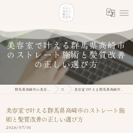
美容室で叶える群馬県高崎市
のストレート施術と髪質改善
の正しい選び方
群馬県高崎市の美容室なら今日の彼女の髪は魔法的
コラム
美容室で叶える群馬県高崎市のストレート施術と髪質改善の正しい選び方
美容室で叶える群馬県高崎市のストレート施
術と髪質改善の正しい選び方
2026/07/01