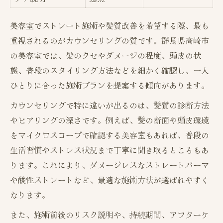
美容室でストレート施術や髪質改善を希望する際、最も
重視されるのがカウンセリングの質です。群馬県高崎市
の美容室では、髪のクセやダメージの程度、頭皮の状
態、普段のスタイリング方法などを細かく確認し、一人
ひとりに合った施術プランを提案する傾向があります。
カウンセリングで特に違いが出るのは、髪質の診断方法
やヒアリングの深さです。例えば、髪の断面や頭皮環境
をマイクロスコープで確認する美容室もあれば、普段の
生活習慣やストレス状況まで丁寧に聞き取るところもあ
ります。これにより、ダメージレスなストレートパーマ
や酸性ストレートなど、最適な施術方法が選ばれやすく
なります。
また、施術前後のリスク説明や、持続期間、アフターケ