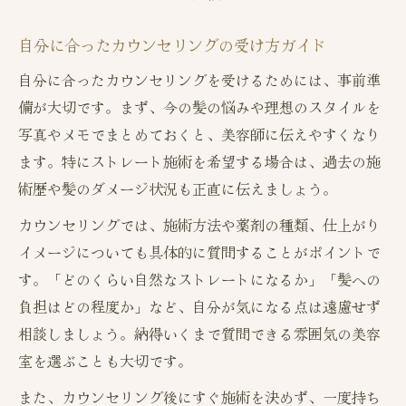
自分に合ったカウンセリングの受け方ガイド
自分に合ったカウンセリングを受けるためには、事前準
備が大切です。まず、今の髪の悩みや理想のスタイルを
写真やメモでまとめておくと、美容師に伝えやすくなり
ます。特にストレート施術を希望する場合は、過去の施
術歴や髪のダメージ状況も正直に伝えましょう。
カウンセリングでは、施術方法や薬剤の種類、仕上がり
イメージについても具体的に質問することがポイントで
す。「どのくらい自然なストレートになるか」「髪への
負担はどの程度か」など、自分が気になる点は遠慮せず
相談しましょう。納得いくまで質問できる雰囲気の美容
室を選ぶことも大切です。
また、カウンセリング後にすぐ施術を決めず、一度持ち