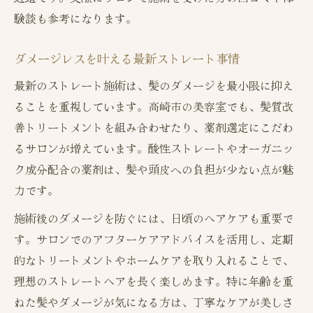
験談も参考になります。
ダメージレスを叶える最新ストレート事情
最新のストレート施術は、髪のダメージを最小限に抑え
ることを重視しています。高崎市の美容室でも、髪質改
善トリートメントを組み合わせたり、薬剤選定にこだわ
るサロンが増えています。酸性ストレートやオーガニッ
ク成分配合の薬剤は、髪や頭皮への負担が少ない点が魅
力です。
施術後のダメージを防ぐには、日頃のヘアケアも重要で
す。サロンでのアフターケアアドバイスを活用し、定期
的なトリートメントやホームケアを取り入れることで、
理想のストレートヘアを長く楽しめます。特に年齢を重
ねた髪やダメージが気になる方は、丁寧なケアが美しさ