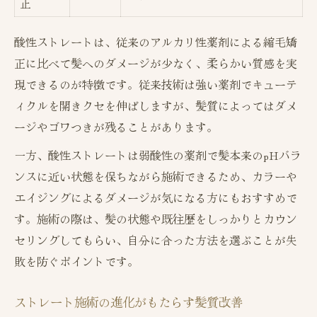
正
酸性ストレートは、従来のアルカリ性薬剤による縮毛矯
正に比べて髪へのダメージが少なく、柔らかい質感を実
現できるのが特徴です。従来技術は強い薬剤でキューテ
ィクルを開きクセを伸ばしますが、髪質によってはダメ
ージやゴワつきが残ることがあります。
一方、酸性ストレートは弱酸性の薬剤で髪本来のpHバラ
ンスに近い状態を保ちながら施術できるため、カラーや
エイジングによるダメージが気になる方にもおすすめで
す。施術の際は、髪の状態や既往歴をしっかりとカウン
セリングしてもらい、自分に合った方法を選ぶことが失
敗を防ぐポイントです。
ストレート施術の進化がもたらす髪質改善