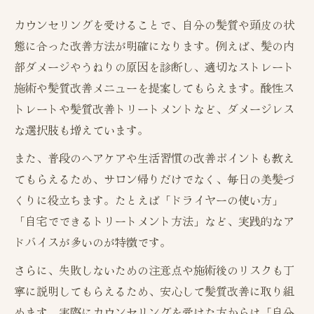
カウンセリングを受けることで、自分の髪質や頭皮の状
態に合った改善方法が明確になります。例えば、髪の内
部ダメージやうねりの原因を診断し、適切なストレート
施術や髪質改善メニューを提案してもらえます。酸性ス
トレートや髪質改善トリートメントなど、ダメージレス
な選択肢も増えています。
また、普段のヘアケアや生活習慣の改善ポイントも教え
てもらえるため、サロン帰りだけでなく、毎日の美髪づ
くりに役立ちます。たとえば「ドライヤーの使い方」
「自宅でできるトリートメント方法」など、実践的なア
ドバイスが多いのが特徴です。
さらに、失敗しないための注意点や施術後のリスクも丁
寧に説明してもらえるため、安心して髪質改善に取り組
めます。実際にカウンセリングを受けた方からは「自分