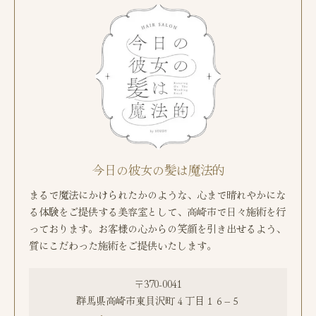
今日の彼女の髪は魔法的
まるで魔法にかけられたかのような、心まで晴れやかにな
る体験をご提供する美容室として、高崎市で日々施術を行
っております。お客様の心からの笑顔を引き出せるよう、
質にこだわった施術をご提供いたします。
〒370-0041
群馬県高崎市東貝沢町４丁目１６−５