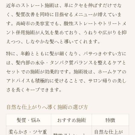
近年のストレート施術は、単にクセを伸ばすだけでな
く、髪質改善を同時に目指せるメニューが増えていま
す。高崎市の美容室でも、酸性ストレートやトリートメ
ント併用施術が人気を集めており、うねりや広がりを抑
えつつ、しなやかな髪へと導いてくれます。
特に、年齢とともに髪が細くなり、パサつきやすい方に
は、髪内部の水分・タンパク質バランスを整えるケアと
セットでの施術が効果的です。施術後は、ホームケアの
アドバイスも積極的に受けることで、サロン帰りの美し
さを長くキープできます。
自然な仕上がりへ導く施術の選び方
髪質・悩み
おすすめ施術
特徴
柔らかさ・ツヤ重
自然な仕上が