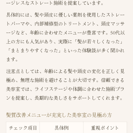
ージレスなストレート施術を提案しています。
具体的には、髪や頭皮に優しい薬剤を使用したストレー
トパーマや、内部補修型のトリートメント、頭皮マッサ
ージなど、年齢に合わせたメニューが豊富です。50代以
上の方にも人気があり、実際に「髪が若々しくなった」
「まとまりやすくなった」といった体験談が多く聞かれ
ます。
注意点としては、年齢による髪や頭皮の変化を正しく見
極め、無理な施術を避けることが大切です。信頼できる
美容室では、ライフステージや体調に合わせた施術プラ
ンを提案し、長期的な美しさをサポートしてくれます。
髪質改善メニューが充実した美容室の見極め方
チェック項目
具体例
重視ポイント