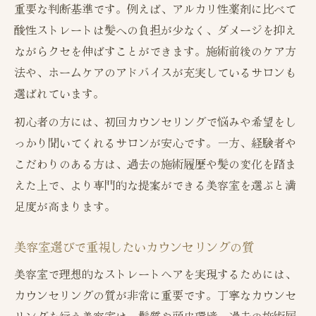
重要な判断基準です。例えば、アルカリ性薬剤に比べて
酸性ストレートは髪への負担が少なく、ダメージを抑え
ながらクセを伸ばすことができます。施術前後のケア方
法や、ホームケアのアドバイスが充実しているサロンも
選ばれています。
初心者の方には、初回カウンセリングで悩みや希望をし
っかり聞いてくれるサロンが安心です。一方、経験者や
こだわりのある方は、過去の施術履歴や髪の変化を踏ま
えた上で、より専門的な提案ができる美容室を選ぶと満
足度が高まります。
美容室選びで重視したいカウンセリングの質
美容室で理想的なストレートヘアを実現するためには、
カウンセリングの質が非常に重要です。丁寧なカウンセ