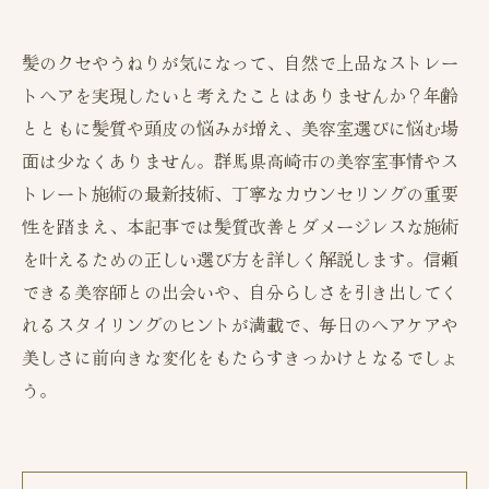
髪のクセやうねりが気になって、自然で上品なストレー
トヘアを実現したいと考えたことはありませんか？年齢
とともに髪質や頭皮の悩みが増え、美容室選びに悩む場
面は少なくありません。群馬県高崎市の美容室事情やス
トレート施術の最新技術、丁寧なカウンセリングの重要
性を踏まえ、本記事では髪質改善とダメージレスな施術
を叶えるための正しい選び方を詳しく解説します。信頼
できる美容師との出会いや、自分らしさを引き出してく
れるスタイリングのヒントが満載で、毎日のヘアケアや
美しさに前向きな変化をもたらすきっかけとなるでしょ
う。