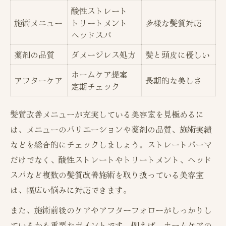
酸性ストレート
施術メニュー
トリートメント
多様な髪質対応
ヘッドスパ
薬剤の品質
ダメージレス処方
髪と頭皮に優しい
ホームケア提案
アフターケア
長期的な美しさ
定期チェック
髪質改善メニューが充実している美容室を見極めるに
は、メニューのバリエーションや薬剤の品質、施術実績
などを総合的にチェックしましょう。ストレートパーマ
だけでなく、酸性ストレートやトリートメント、ヘッド
スパなど複数の髪質改善施術を取り扱っている美容室
は、幅広い悩みに対応できます。
また、施術前後のケアやアフターフォローがしっかりし
ているかも重要なポイントです。例えば、ホームケアの