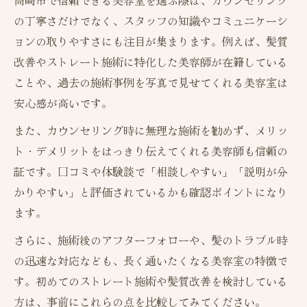
高崎市で信頼できる美容室を選ぶ際は、カウンセリング
の丁寧さだけでなく、スタッフの知識やコミュニケーシ
ョンの取りやすさにも注目が集まります。例えば、髪質
改善やストレート施術に特化した美容師が在籍している
ことや、過去の施術事例を写真で見せてくれる美容室は
安心感が高いです。
また、カウンセリング時に無理な施術を勧めず、メリッ
ト・デメリットをはっきり伝えてくれる美容師も信頼の
証です。口コミや体験談で「相談しやすい」「説明が分
かりやすい」と評価されているかも確認ポイントになり
ます。
さらに、施術後のアフターフォローや、髪のトラブル時
の迅速な対応なども、長く通いたくなる美容室の特徴で
す。初めてのストレート施術や髪質改善を検討している
方は、事前にこれらの点を比較してみてください。