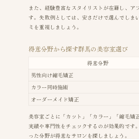
また、経験豊富なスタイリストが在籍し、ア
す。失敗例としては、安さだけで選んでしま
ミを重視しましょう。
得意分野から探す群馬の美容室選び
得意分野
男性向け縮毛矯正
カラー同時施術
オーダーメイド矯正
美容室ごとに「カット」「カラー」「縮毛矯
実績や専門性をチェックするのが効果的です。
った分野が得意なサロンを探しましょう。