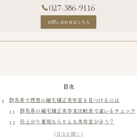
027-386-9116
お問い合わせはこちら
目次
群馬県で理想の縮毛矯正美容室を見つけるには
群馬県の縮毛矯正美容室比較表で違いをチェック
仕上がり重視ならどんな美容室が合う？
得意分野から探す群馬の美容室選び