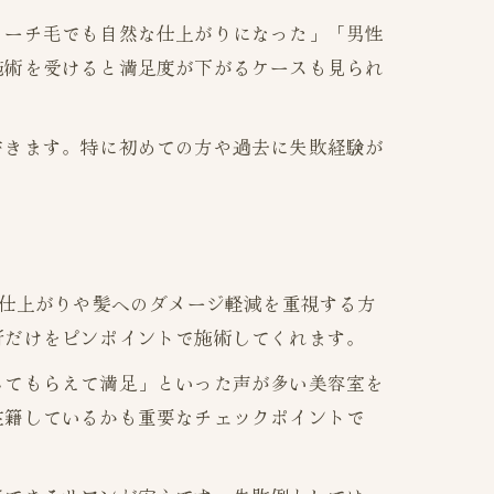
リーチ毛でも自然な仕上がりになった」「男性
施術を受けると満足度が下がるケースも見られ
できます。特に初めての方や過去に失敗経験が
な仕上がりや髪へのダメージ軽減を重視する方
所だけをピンポイントで施術してくれます。
してもらえて満足」といった声が多い美容室を
在籍しているかも重要なチェックポイントで