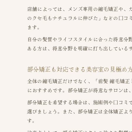
店舗によっては、メンズ専用の縮毛矯正や、
のクセ毛もナチュラルに伸びた」などの口コ
ます。
自分の髪質やライフスタイルに合った得意分
ある方は、得意分野を明確に打ち出している
部分矯正も対応できる美容室の見極め
全体の縮毛矯正だけでなく、「前髪 縮毛矯正
におすすめです。部分矯正が得意なサロンは
部分矯正を希望する場合は、施術例や口コミ
選びましょう。また、部分矯正は全体矯正よ
す。