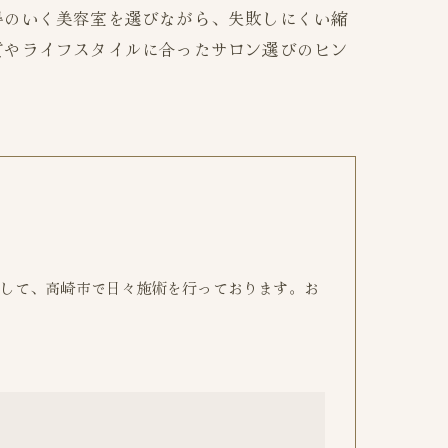
得のいく美容室を選びながら、失敗しにくい縮
質やライフスタイルに合ったサロン選びのヒン
して、高崎市で日々施術を行っております。お