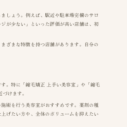
しましょう。例えば、駅近や駐車場完備のサロ
ージが少ない」といった評価が高い店舗は、初
さまざまな特徴を持つ店舗があります。自分の
す。特に「縮毛矯正 上手い美容室」や「縮毛
近づけます。
の施術を行う美容室がおすすめです。薬剤の種
仕上げたい方や、全体のボリュームを抑えたい