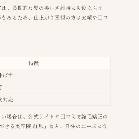
室は、長期的な髪の美しさ維持にも役立ちま
悔もあるため、仕上がり重視の方は実績や口コ
特徴
伸ばす
可
軟対応
たい場合は、公式サイトや口コミで縮毛矯正の
できる美容院 群馬」など、自分のニーズに合