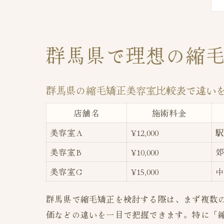
群馬県で理想の縮
群馬県の縮毛矯正美容室比較表で違い
店舗名
施術料金
美容室A
¥12,000
美容室B
¥10,000
美容室C
¥15,000
群馬県で縮毛矯正を検討する際は、まず複数
価などの違いを一目で把握できます。特に「縮