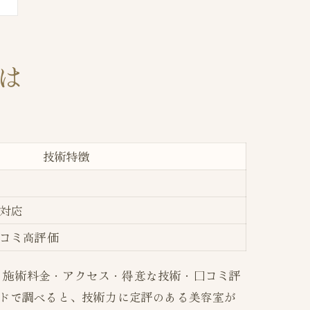
は
技術特徴
対応
コミ高評価
、施術料金・アクセス・得意な技術・口コミ評
ードで調べると、技術力に定評のある美容室が