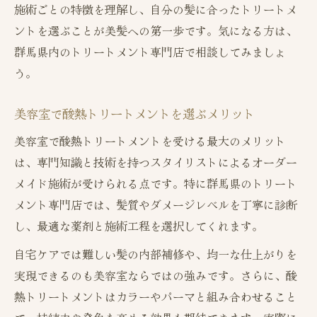
施術ごとの特徴を理解し、自分の髪に合ったトリートメ
ントを選ぶことが美髪への第一歩です。気になる方は、
群馬県内のトリートメント専門店で相談してみましょ
う。
美容室で酸熱トリートメントを選ぶメリット
美容室で酸熱トリートメントを受ける最大のメリット
は、専門知識と技術を持つスタイリストによるオーダー
メイド施術が受けられる点です。特に群馬県のトリート
メント専門店では、髪質やダメージレベルを丁寧に診断
し、最適な薬剤と施術工程を選択してくれます。
自宅ケアでは難しい髪の内部補修や、均一な仕上がりを
実現できるのも美容室ならではの強みです。さらに、酸
熱トリートメントはカラーやパーマと組み合わせること