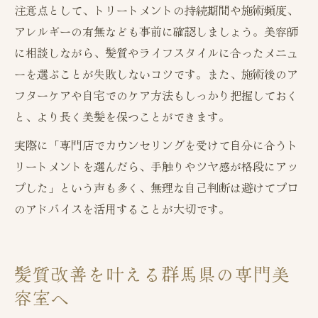
注意点として、トリートメントの持続期間や施術頻度、
アレルギーの有無なども事前に確認しましょう。美容師
に相談しながら、髪質やライフスタイルに合ったメニュ
ーを選ぶことが失敗しないコツです。また、施術後のア
フターケアや自宅でのケア方法もしっかり把握しておく
と、より長く美髪を保つことができます。
実際に「専門店でカウンセリングを受けて自分に合うト
リートメントを選んだら、手触りやツヤ感が格段にアッ
プした」という声も多く、無理な自己判断は避けてプロ
のアドバイスを活用することが大切です。
髪質改善を叶える群馬県の専門美
容室へ