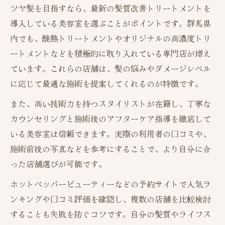
ツヤ髪を目指すなら、最新の髪質改善トリートメントを
導入している美容室を選ぶことがポイントです。群馬県
内でも、酸熱トリートメントやオリジナルの高濃度トリ
ートメントなどを積極的に取り入れている専門店が増え
ています。これらの店舗は、髪の悩みやダメージレベル
に応じて最適な施術を提案してくれるのが特徴です。
また、高い技術力を持つスタイリストが在籍し、丁寧な
カウンセリングと施術後のアフターケア指導を徹底して
いる美容室は信頼できます。実際の利用者の口コミや、
施術前後の写真などを参考にすることで、より自分に合
った店舗選びが可能です。
ホットペッパービューティーなどの予約サイトで人気ラ
ンキングや口コミ評価を確認し、複数の店舗を比較検討
することも失敗を防ぐコツです。自分の髪質やライフス