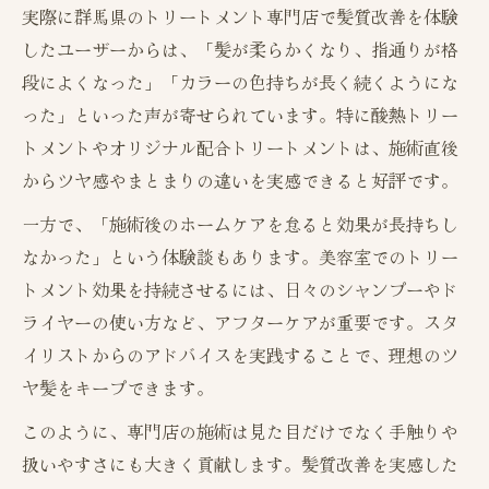
実際に群馬県のトリートメント専門店で髪質改善を体験
したユーザーからは、「髪が柔らかくなり、指通りが格
段によくなった」「カラーの色持ちが長く続くようにな
った」といった声が寄せられています。特に酸熱トリー
トメントやオリジナル配合トリートメントは、施術直後
からツヤ感やまとまりの違いを実感できると好評です。
一方で、「施術後のホームケアを怠ると効果が長持ちし
なかった」という体験談もあります。美容室でのトリー
トメント効果を持続させるには、日々のシャンプーやド
ライヤーの使い方など、アフターケアが重要です。スタ
イリストからのアドバイスを実践することで、理想のツ
ヤ髪をキープできます。
このように、専門店の施術は見た目だけでなく手触りや
扱いやすさにも大きく貢献します。髪質改善を実感した