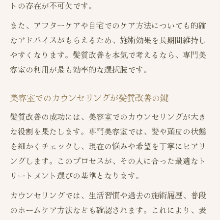
トの存在が不可欠です。
また、アフターケアや自宅でのケア方法についても的確
なアドバイスがもらえるため、施術効果を長期間維持し
やすくなります。髪質改善を本気で考えるなら、専門美
容室の利用が最も効率的な選択肢です。
美容室でのカウンセリングが髪質改善の鍵
髪質改善の成功には、美容室でのカウンセリングが大き
な役割を果たします。専門美容室では、髪や頭皮の状態
を細かくチェックし、現在の悩みや希望を丁寧にヒアリ
ングします。このプロセスが、その人に合った最適なト
リートメント選びの基準となります。
カウンセリングでは、生活習慣や過去の施術履歴、普段
のホームケア方法なども確認されます。これにより、表