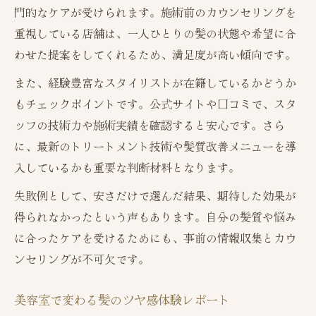
門的なケアが受けられます。施術前のカウンセリングを
重視している店舗は、一人ひとりの髪の状態や希望に合
わせた提案をしてくれるため、満足度が高い傾向です。
また、経験豊富なスタイリストが在籍しているかどうか
もチェックポイントです。公式サイトや口コミで、スタ
ッフの技術力や施術実績を確認すると安心です。さら
に、最新のトリートメント技術や髪質改善メニューを導
入しているかも重要な判断材料となります。
失敗例として、安さだけで選んだ結果、期待した効果が
得られなかったという声もあります。自分の髪質や悩み
に合ったケアを受けるためにも、事前の情報収集とカウ
ンセリングが不可欠です。
美容室で変わる髪のツヤ感体験レポート