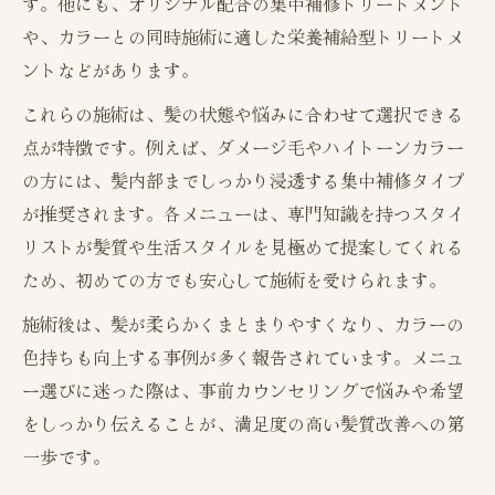
す。他にも、オリジナル配合の集中補修トリートメント
や、カラーとの同時施術に適した栄養補給型トリートメ
ントなどがあります。
これらの施術は、髪の状態や悩みに合わせて選択できる
点が特徴です。例えば、ダメージ毛やハイトーンカラー
の方には、髪内部までしっかり浸透する集中補修タイプ
が推奨されます。各メニューは、専門知識を持つスタイ
リストが髪質や生活スタイルを見極めて提案してくれる
ため、初めての方でも安心して施術を受けられます。
施術後は、髪が柔らかくまとまりやすくなり、カラーの
色持ちも向上する事例が多く報告されています。メニュ
ー選びに迷った際は、事前カウンセリングで悩みや希望
をしっかり伝えることが、満足度の高い髪質改善への第
一歩です。