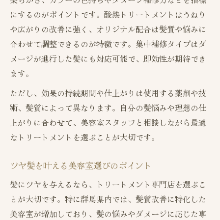
にするのがポイントです。酸熱トリートメントはうねり
や広がりの改善に強く、オリジナル配合は髪質や悩みに
合わせて調整できるのが特徴です。集中補修タイプはダ
メージが進行した髪にも対応可能で、即効性が期待でき
ます。
ただし、効果の持続期間や仕上がりは使用する薬剤や技
術、髪質によって異なります。自分の髪悩みや理想の仕
上がりに合わせて、美容室スタッフと相談しながら最適
なトリートメントを選ぶことが大切です。
ツヤ髪を叶える美容室選びのポイント
髪にツヤを与えるなら、トリートメント専門店を選ぶこ
とが大切です。特に群馬県内では、髪質改善に特化した
美容室が増加しており、髪の悩みやダメージに応じた専