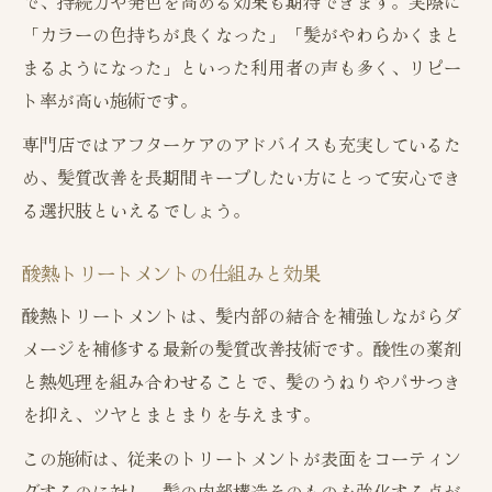
で、持続力や発色を高める効果も期待できます。実際に
「カラーの色持ちが良くなった」「髪がやわらかくまと
まるようになった」といった利用者の声も多く、リピー
ト率が高い施術です。
専門店ではアフターケアのアドバイスも充実しているた
め、髪質改善を長期間キープしたい方にとって安心でき
る選択肢といえるでしょう。
酸熱トリートメントの仕組みと効果
酸熱トリートメントは、髪内部の結合を補強しながらダ
メージを補修する最新の髪質改善技術です。酸性の薬剤
と熱処理を組み合わせることで、髪のうねりやパサつき
を抑え、ツヤとまとまりを与えます。
この施術は、従来のトリートメントが表面をコーティン
グするのに対し、髪の内部構造そのものを強化する点が