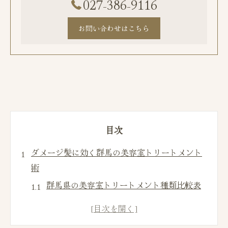
027-386-9116
お問い合わせはこちら
目次
ダメージ髪に効く群馬の美容室トリートメント
術
群馬県の美容室トリートメント種類比較表
髪質改善を目指すならどんな美容室が最適
か