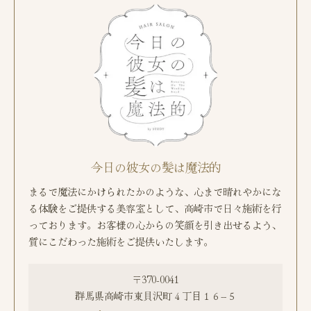
今日の彼女の髪は魔法的
まるで魔法にかけられたかのような、心まで晴れやかにな
る体験をご提供する美容室として、高崎市で日々施術を行
っております。お客様の心からの笑顔を引き出せるよう、
質にこだわった施術をご提供いたします。
〒370-0041
群馬県高崎市東貝沢町４丁目１６−５