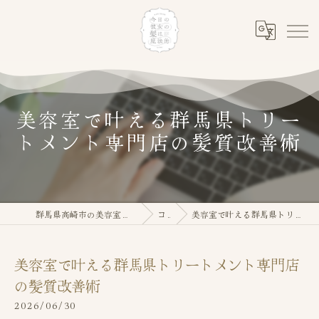
美容室で叶える群馬県トリー
トメント専門店の髪質改善術
群馬県高崎市の美容室なら今日の彼女の髪は魔法的
コラム
美容室で叶える群馬県トリートメント専門店の髪質改善術
美容室で叶える群馬県トリートメント専門店
の髪質改善術
2026/06/30