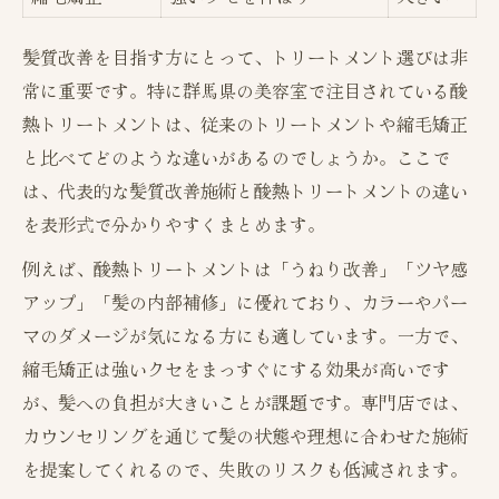
髪質改善を目指す方にとって、トリートメント選びは非
常に重要です。特に群馬県の美容室で注目されている酸
熱トリートメントは、従来のトリートメントや縮毛矯正
と比べてどのような違いがあるのでしょうか。ここで
は、代表的な髪質改善施術と酸熱トリートメントの違い
を表形式で分かりやすくまとめます。
例えば、酸熱トリートメントは「うねり改善」「ツヤ感
アップ」「髪の内部補修」に優れており、カラーやパー
マのダメージが気になる方にも適しています。一方で、
縮毛矯正は強いクセをまっすぐにする効果が高いです
が、髪への負担が大きいことが課題です。専門店では、
カウンセリングを通じて髪の状態や理想に合わせた施術
を提案してくれるので、失敗のリスクも低減されます。