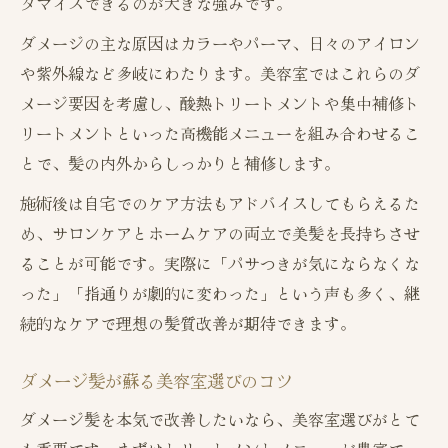
タマイズできるのが大きな強みです。
ダメージの主な原因はカラーやパーマ、日々のアイロン
や紫外線など多岐にわたります。美容室ではこれらのダ
メージ要因を考慮し、酸熱トリートメントや集中補修ト
リートメントといった高機能メニューを組み合わせるこ
とで、髪の内外からしっかりと補修します。
施術後は自宅でのケア方法もアドバイスしてもらえるた
め、サロンケアとホームケアの両立で美髪を長持ちさせ
ることが可能です。実際に「パサつきが気にならなくな
った」「指通りが劇的に変わった」という声も多く、継
続的なケアで理想の髪質改善が期待できます。
ダメージ髪が蘇る美容室選びのコツ
ダメージ髪を本気で改善したいなら、美容室選びがとて