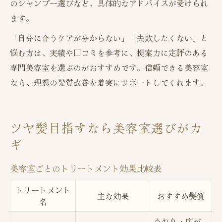
のシャンプー選びなど、具体的なアドバイスが受けられ
ます。
「自分に合うケアが分からない」「失敗したくない」と
悩む方は、実績や口コミを参考に、提案力に定評のある
専門美容室を選ぶのがおすすめです。信頼できる美容室
なら、理想の髪質改善を着実にサポートしてくれます。
ツヤ髪目指すなら美容室選びがカ
ギ
美容室ごとのトリートメント効果比較表
トリートメント
主な効果
おすすめ髪質
名
うねり・広が