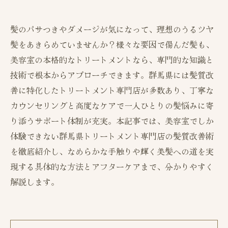
髪のパサつきやダメージが気になって、理想のうるツヤ
髪をあきらめていませんか？様々な要因で傷んだ髪も、
美容室の本格的なトリートメントなら、専門的な知識と
技術で根本からアプローチできます。群馬県には髪質改
善に特化したトリートメント専門店が多数あり、丁寧な
カウンセリングと高度なケアで一人ひとりの髪悩みに寄
り添うサポート体制が充実。本記事では、美容室でしか
体験できない群馬県トリートメント専門店の髪質改善術
を徹底紹介し、なめらかな手触りや輝く美髪への道を実
現する具体的な方法とアフターケアまで、分かりやすく
解説します。