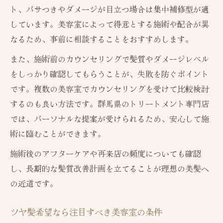
ト、パサつきやダメージが目立つ場合は集中補修型が適
しています。美容室によって得意とする施術や配合が異
なるため、事前に相談することをおすすめします。
また、施術前のカウンセリングで髪質やダメージレベル
をしっかり確認してもらうことが、失敗を防ぐポイント
です。複数の美容室でカウンセリングを受けて比較検討
するのも良い方法です。群馬県のトリートメント専門店
では、パーソナルな提案が受けられるため、安心して施
術に臨むことができます。
施術後のアフターケアや再来店の頻度についても確認
し、長期的な髪質改善計画を立てることが理想の美髪へ
の近道です。
ツヤ髪希望なら注目すべき美容室の条件