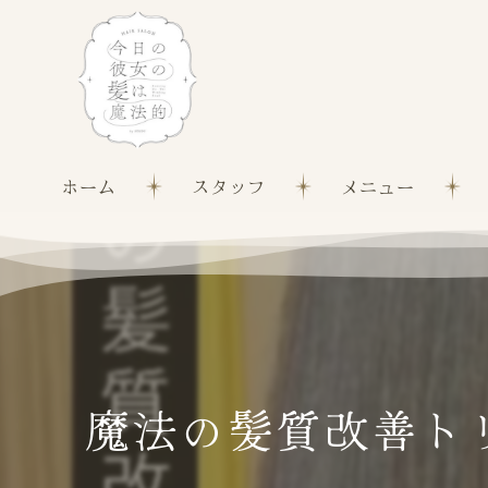
ホーム
スタッフ
メニュー
魔法の髪質改善ト