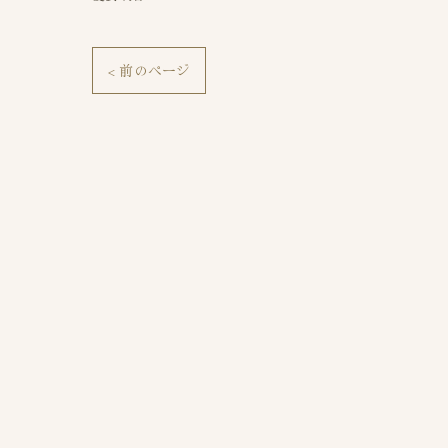
< 前のページ