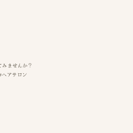
てみませんか？
 #ヘアサロン