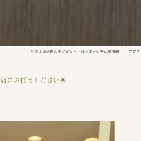
群馬県高崎市の美容室なら今日の彼女の髪は魔法的
ブログ
店にお任せください🌟