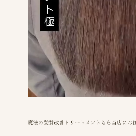
魔法の髪質改善トリートメントなら当店にお任