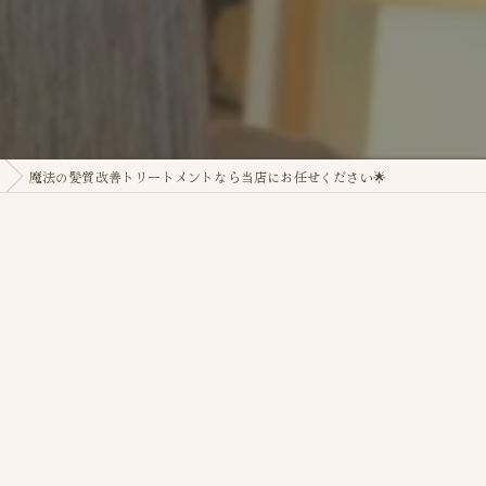
魔法の髪質改善トリートメントなら当店にお任せください🌟