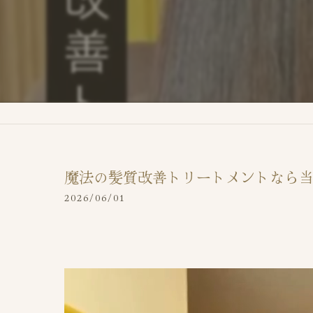
魔法の髪質改善トリートメントなら当
2026/06/01