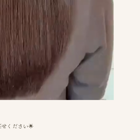
せください🌟