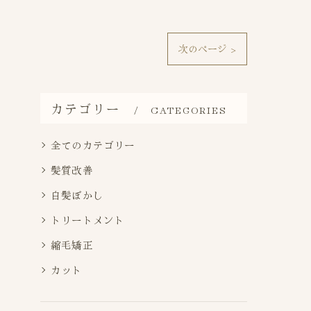
次のページ >
カテゴリー
CATEGORIES
全てのカテゴリー
髪質改善
白髪ぼかし
トリートメント
縮毛矯正
カット