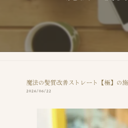
魔法の髪質改善ストレート【極】の
2026/06/22