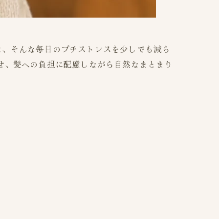
は、そんな毎日のプチストレスを少しでも減ら
せ、髪への負担に配慮しながら自然なまとまり