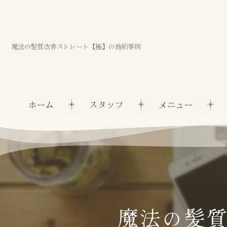
魔法の髪質改善ストレート【極】の施術事例
ホーム
スタッフ
メニュー
魔法の髪