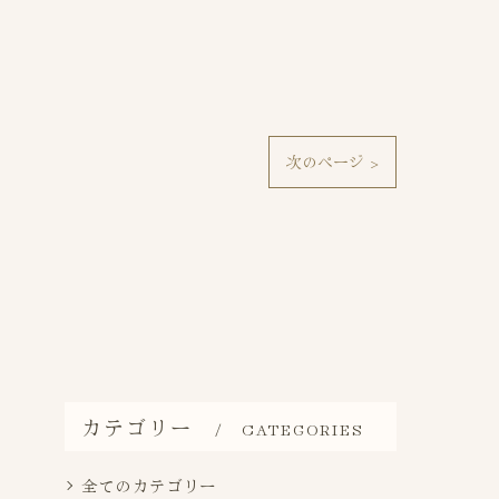
次のページ >
カテゴリー
CATEGORIES
全てのカテゴリー