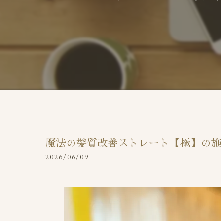
魔法の髪質改善ストレート【極】の
2026/06/09