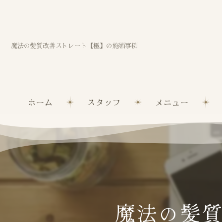
魔法の髪質改善ストレート【極】の施術事例
ホーム
スタッフ
メニュー
魔法の髪