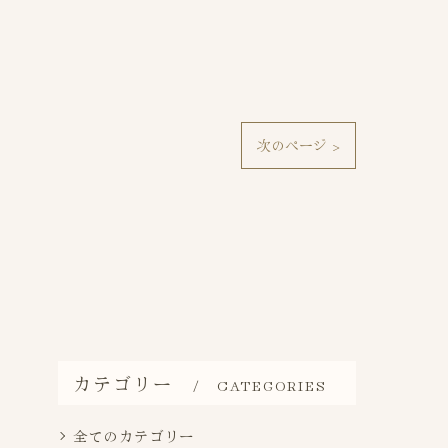
次のページ >
カテゴリー
CATEGORIES
全てのカテゴリー