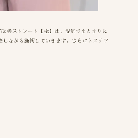
質改善ストレート【極】は、湿気でまとまりに
整しながら施術していきます。さらにトステア