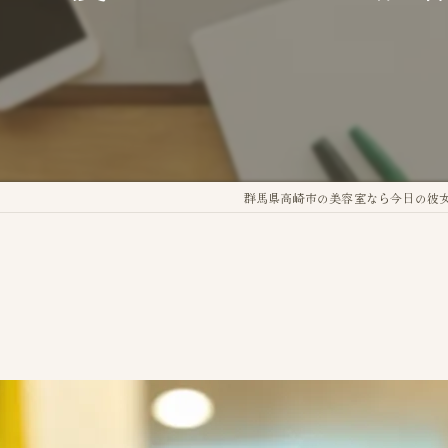
群馬県高崎市の美容室なら今日の彼