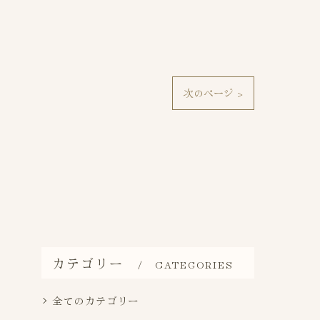
次のページ >
カテゴリー
CATEGORIES
全てのカテゴリー