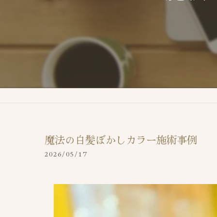
魔法の白髪ぼかしカラー施術事例
2026/05/17