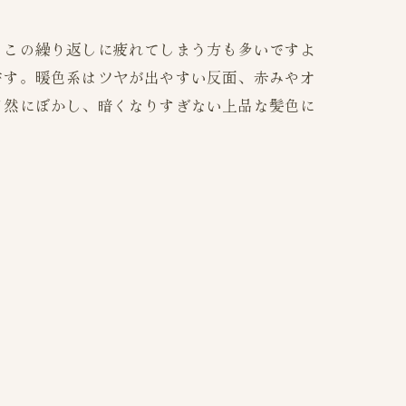
。この繰り返しに疲れてしまう方も多いですよ
です。暖色系はツヤが出やすい反面、赤みやオ
自然にぼかし、暗くなりすぎない上品な髪色に