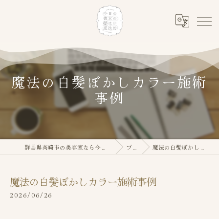
魔法の白髪ぼかしカラー施術
事例
群馬県高崎市の美容室なら今日の彼女の髪は魔法的
ブログ
魔法の白髪ぼかしカラー施術事例
魔法の白髪ぼかしカラー施術事例
2026/06/26