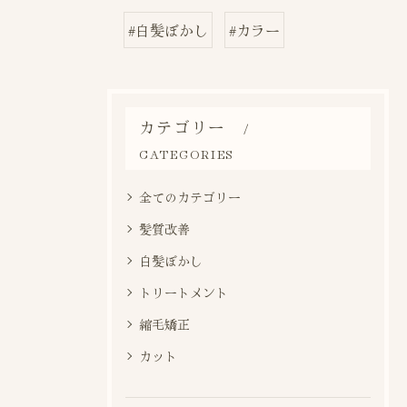
#白髪ぼかし
#カラー
カテゴリー
CATEGORIES
全てのカテゴリー
髪質改善
白髪ぼかし
トリートメント
縮毛矯正
カット