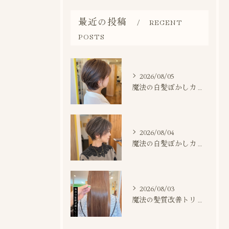
最近の投稿
RECENT
POSTS
2026/08/05
魔法の白髪ぼかしカラー施術事例
2026/08/04
魔法の白髪ぼかしカラー施術事例
2026/08/03
魔法の髪質改善トリートメントなら当店にお任せください🌟