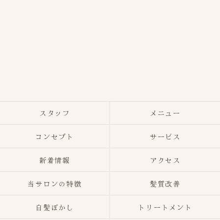
スタッフ
メニュー
コンセプト
サービス
新着情報
アクセス
当サロンの特徴
髪質改善
白髪ぼかし
トリートメント