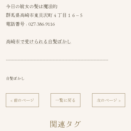
今日の彼女の髪は魔法的
群馬県高崎市東貝沢町４丁目１６−５
電話番号 : 027-386-9116
高崎市で受けられる白髪ぼかし
----------------------------------------------------------------------
白髪ぼかし
< 前のページ
一覧に戻る
次のページ >
関連タグ